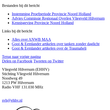
Bestanden bij dit bericht
Instemming Proefperiode Provincie Noord Holland
Advies Commissie Regionaal Overleg Vliegveld Hilversum
Kennisgeving Provincie Noord Holland
Links bij dit bericht
Alles over ANWB MAA
Gooi & Eemlander artikelen over tanken zonder daglicht
Gooi & Eemlander artikelen over de Traumaheli
Terug naar vorige pagina
Delen op Facebook
Tweeten op Twitter
Vliegveld Hilversum (EHHV)
Stichting Vliegveld Hilversum
Noodweg 49
1213 PW Hilversum
Radio VHF 131.030 MHz
svh@ehhv.nl