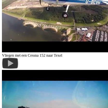
Vliegen met een Cessna 152 naar Texel