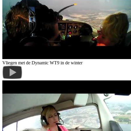
Vliegen met de Dynamic WT9 in de winter