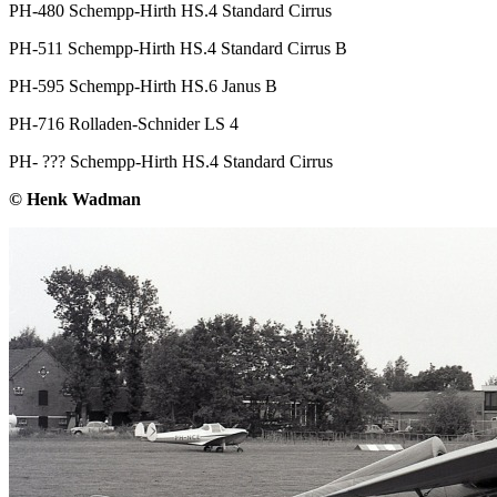
PH-480 Schempp-Hirth HS.4 Standard Cirrus
PH-511 Schempp-Hirth HS.4 Standard Cirrus B
PH-595 Schempp-Hirth HS.6 Janus B
PH-716 Rolladen-Schnider LS 4
PH- ??? Schempp-Hirth HS.4 Standard Cirrus
© Henk Wadman