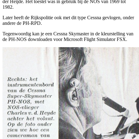
der Heijde. Het toestel was in gebruik bij de NOS van 1969 tot
1982.
Later heeft de Rijkspolitie ook met dit type Cessna gevlogen, onder
andere de PH-RPD.
Tegenwoordig kan je een Cessna Skymaster in de kleurstelling van
de PH-NOS downloaden voor Microsoft Flight Simulator FSX.