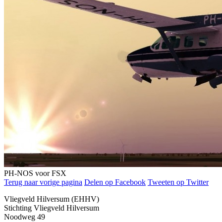
PH-NOS voor FSX
Terug naar vorige pagina
Delen op Facebook
Tweeten op Twitter
Vliegveld Hilversum (EHHV)
Stichting Vliegveld Hilversum
Noodweg 49