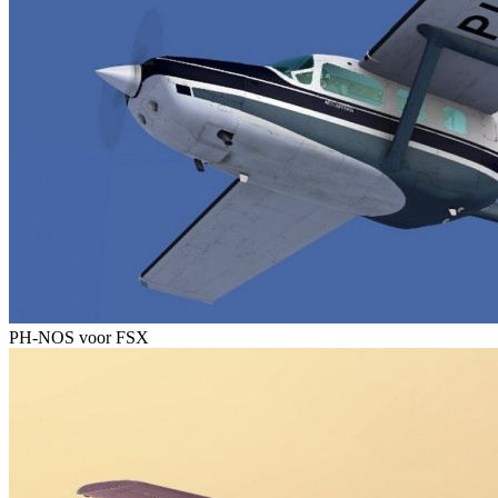
PH-NOS voor FSX